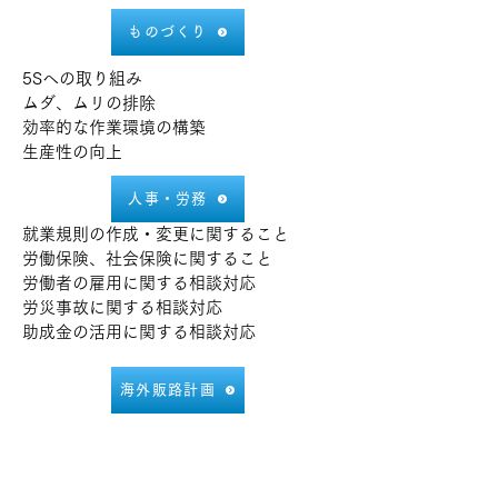
ものづくり
5Sへの取り組み
ムダ、ムリの排除
効率的な作業環境の構築
生産性の向上
人事・労務
就業規則の作成・変更に関すること
労働保険、社会保険に関すること
労働者の雇用に関する相談対応
労災事故に関する相談対応
助成金の活用に関する相談対応
海外販路計画