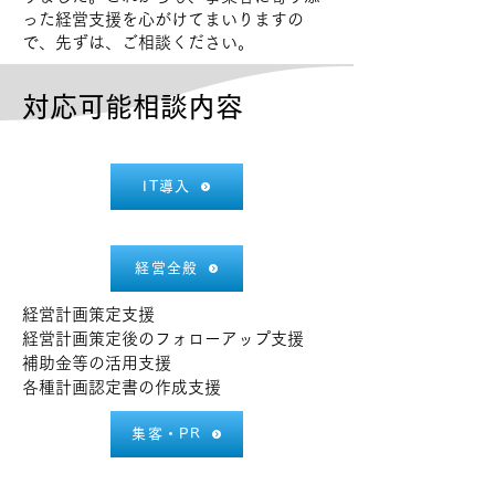
った経営支援を心がけてまいりますの
で、先ずは、ご相談ください。
対応可能相談内容
IT導入
経営全般
経営計画策定支援
経営計画策定後のフォローアップ支援
補助金等の活用支援
各種計画認定書の作成支援
集客・PR