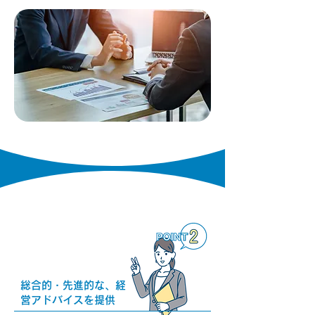
総合的・先進的な、経
営アドバイスを提供