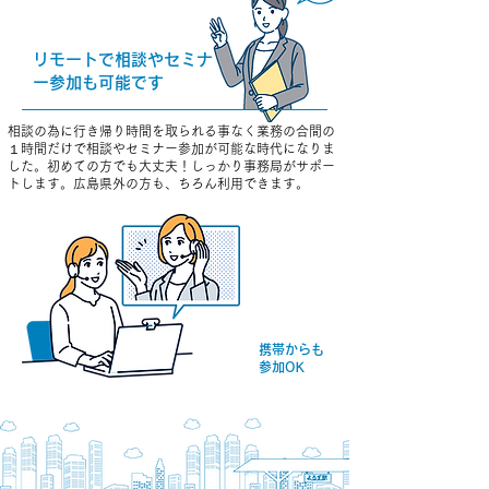
リモートで相談やセミナ
ー参加も可能です
相談の為に行き帰り時間を取られる事なく業務の合間の
１時間だけで相談やセミナー参加が可能な時代になりま
した。初めての方でも大丈夫！しっかり事務局がサポー
トします。広島県外の方も、ちろん利用できます。
携帯からも
参加OK