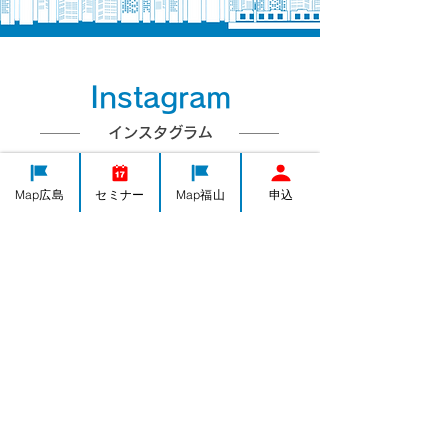
Instagram
インスタグラム
よろず情報・ビジネス情報を発信中
Map広島
セミナー
Map福山
申込