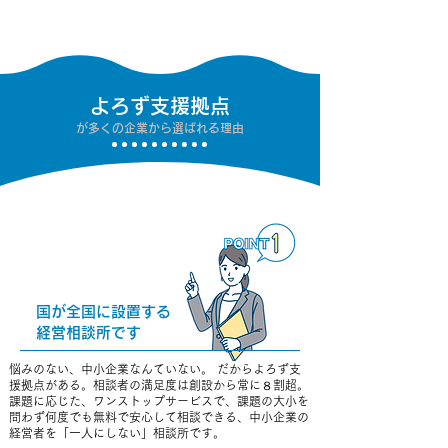
よろず支援拠点
が多くの企業から選ばれる理由
国が全国に設置する
経営相談所です
悩みのない、中小企業なんていない。 だからよろず支
援拠点がある。相談者の満足度は創設から常に８割超。
課題に応じた、ワンストップサービスで、課題の大小を
問わず何度でも無料で安心して相談できる、中小企業の
経営者を「一人にしない」相談所です。