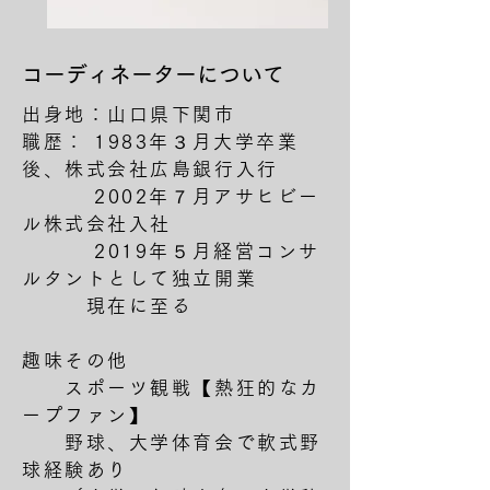
コーディネーターについて
出身地：山口県下関市
職歴： 1983年３月大学卒業
後、株式会社広島銀行入行
2002年７月アサヒビー
ル株式会社入社
2019年５月経営コンサ
ルタントとして独立開業
現在に至る
趣味その他
スポーツ観戦【熱狂的なカ
ープファン】
野球、大学体育会で軟式野
球経験あり