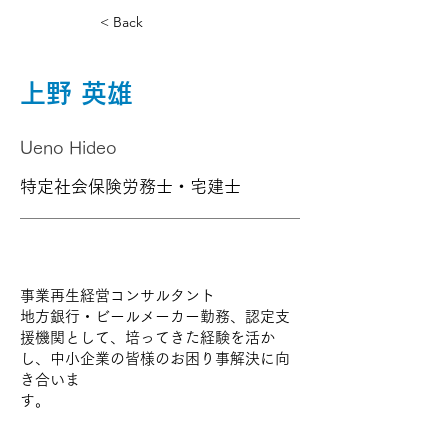
< Back
上野 英雄
Ueno Hideo
特定社会保険労務士・宅建士
事業再生経営コンサルタント
地方銀行・ビールメーカー勤務、認定支
援機関として、培ってきた経験を活か
し、中小企業の皆様のお困り事解決に向
き合いま
す。