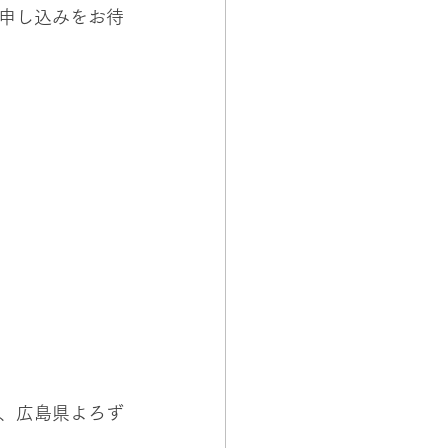
申し込みをお待
、広島県よろず