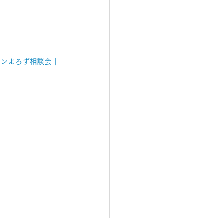
ンよろず相談会┃ 