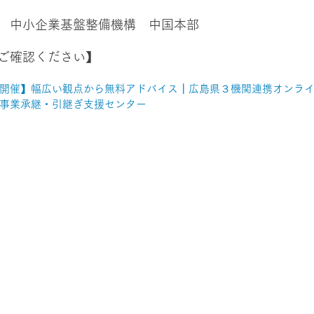
　中小企業基盤整備機構　中国本部
ご確認ください】
日間開催】幅広い観点から無料アドバイス┃広島県３機関連携オンライ
島県事業承継・引継ぎ支援センター