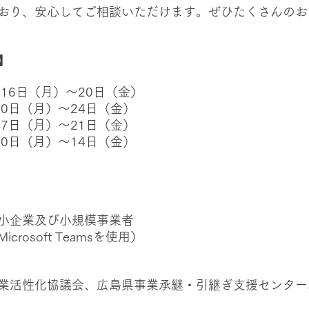
おり、安心してご相談いただけます。ぜひたくさんのお
】
月16日（月）～20日（金）
20日（月）～24日（金）
17日（月）～21日（金）
10日（月）～14日（金）
小企業及び小規模事業者
rosoft Teamsを使用）
業活性化協議会、広島県事業承継・引継ぎ支援センター