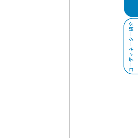
コーディネーター紹介