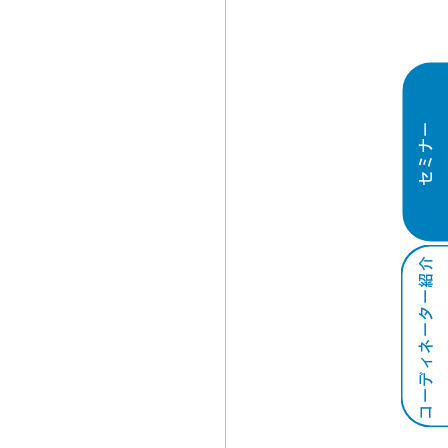
セミナー
コーディネーター紹介