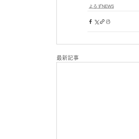
よろずNEWS
最新記事