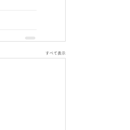
すべて表示