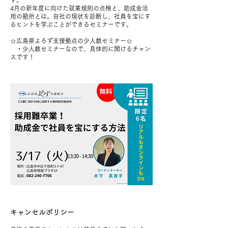
す。
4月の新年度に向けた就業規則の点検と、助成金活
用の勘所とは。自社の現状を診断し、社員を宝にす
るヒントを学ぶことができるセミナーです。
☆広島県よろず支援拠点の少人数セミナー☆
・少人数セミナーなので、具体的に聞けるチャン
キャンセルポリシー