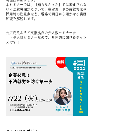
可能性があります。
本セミナーでは、「知らなかった」では済まされな
い不法就労問題について、在留カードの確認方法や
採用時の注意点など、現場で明日から活かせる実務
知識を解説します。
☆広島県よろず支援拠点の少人数セミナー☆
・少人数セミナーなので、具体的に聞けるチャン
スです！