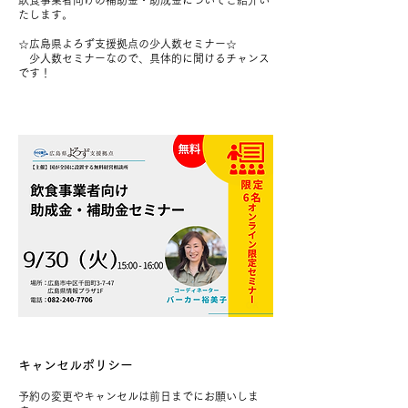
飲食事業者向けの補助金・助成金についてご紹介い
たします。
☆広島県よろず支援拠点の少人数セミナー☆
少人数セミナーなので、具体的に聞けるチャンス
です！
キャンセルポリシー
予約の変更やキャンセルは前日までにお願いしま