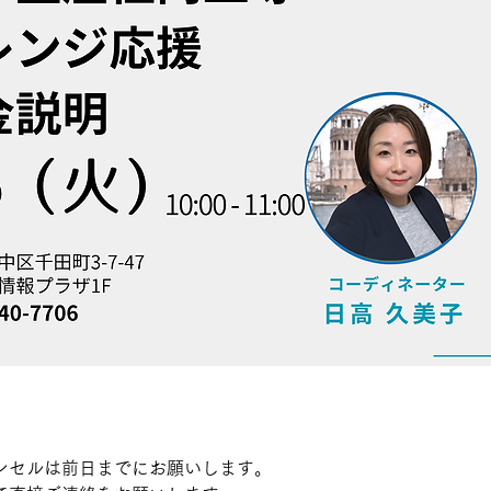
ンセルは前日までにお願いします。