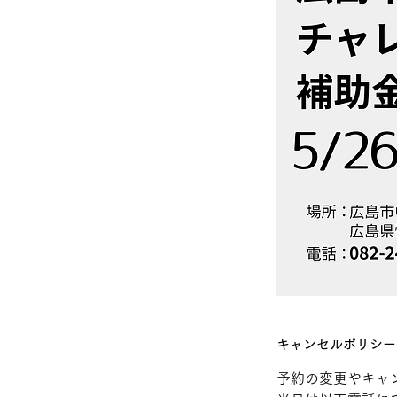
キャンセルポリシー
予約の変更やキャ