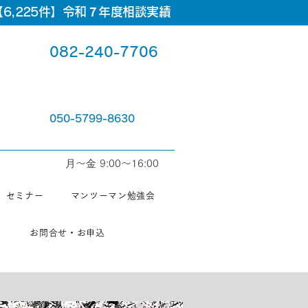
6,225件】令和７年度相談実績
082-240-7706
050-5799-8630
⽉〜⾦ 9:00〜16:00
セミナー
マンツーマン勉強会
お問合せ・お申込