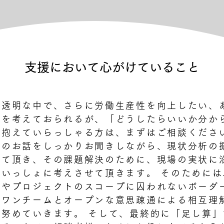
支援において心がけていること
不透明な中で、さらに労働生産性を向上したい、
等を考えておられるが、「どうしたらいいか分か
抱えていらっしゃる方は、まずはご相談くださ
とのお話をしっかりお聞きしながら、現状分析の
せて頂き、その課題解決のために、現場の実状に
いっしょに考えさせて頂きます。 そのために
種やプロジェクトのスコープに囚われないボーダ
たワンチームとオープンな意思疎通による相互理
努めていきます。 そして、最終的に「足し算