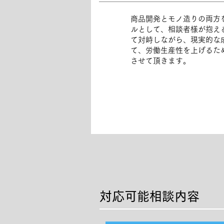
商品開発とモノ造りの両方
ルとして、相談者様が抱え
て対峙しながら、現実的な
て、労働生産性を上げるた
させて頂きます。
対応可能相談内容