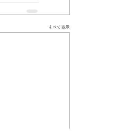
すべて表示