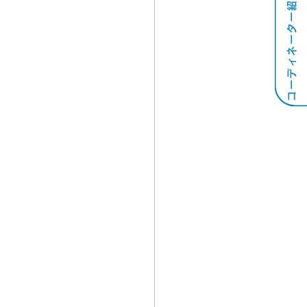
コーディネーター紹介