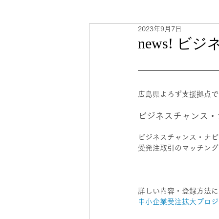
2023年9月7日
海外販路計画
人事・労務
news! 
広島県よろず支援拠点で
ビジネスチャンス・
ビジネスチャンス・ナビ
受発注取引のマッチング
詳しい内容・登録方法に
中小企業受注拡大プロジェクト 