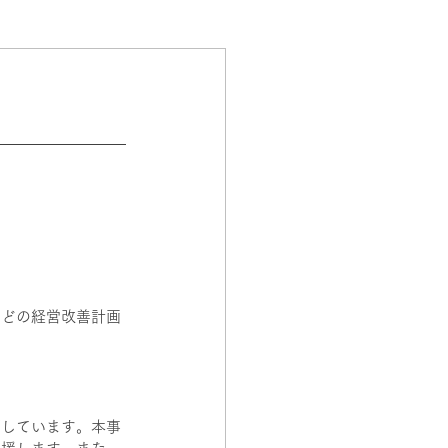
などの経営改善計画
面しています。本事