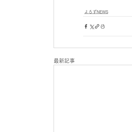
よろずNEWS
最新記事