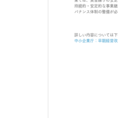
業では、資金繰りの安定
持続的・安定的な事業継
バナンス体制の整備が必
詳しい内容については下
中小企業庁：早期経営改善計画