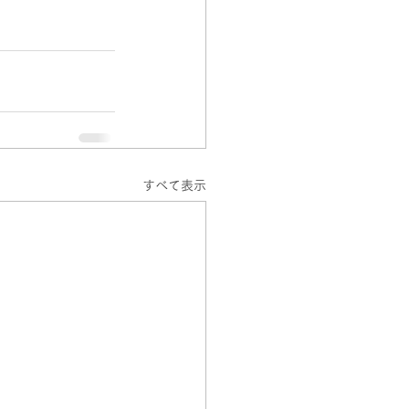
すべて表示